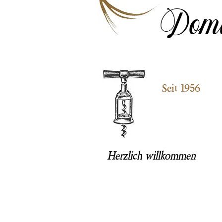
Doma
Seit 1956
Herzlich willkommen