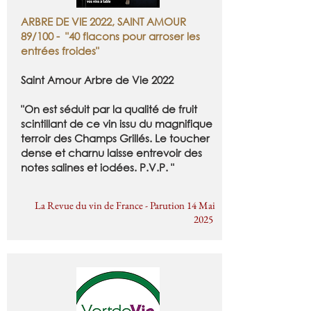
ARBRE DE VIE 2022, SAINT AMOUR
89/100 - "40 flacons pour arroser les
entrées froides"
Saint Amour Arbre de Vie 2022
"On est séduit par la qualité de fruit
scintillant de ce vin issu du magnifique
terroir des Champs Grillés. Le toucher
dense et charnu laisse entrevoir des
notes salines et iodées. P.V.P. "
La Revue du vin de France - Parution 14 Mai
2025