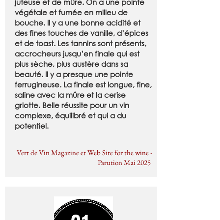
juteuse et de mûre. On a une pointe
végétale et fumée en milieu de
bouche. Il y a une bonne acidité et
des fines touches de vanille, d’épices
et de toast. Les tannins sont présents,
accrocheurs jusqu’en finale qui est
plus sèche, plus austère dans sa
beauté. Il y a presque une pointe
ferrugineuse. La finale est longue, fine,
saline avec la mûre et la cerise
griotte. Belle réussite pour un vin
complexe, équilibré et qui a du
potentiel.
Vert de Vin Magazine et Web Site for the wine -
Parution Mai 2025