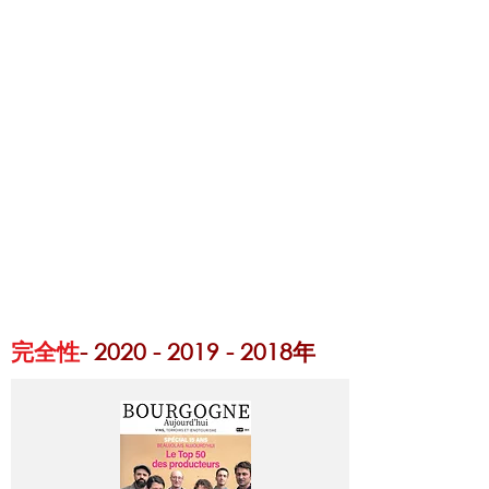
お問い合わせ
私たちのワインはど
こにありますか？
完全性
-
2020 - 2019 - 2018
年