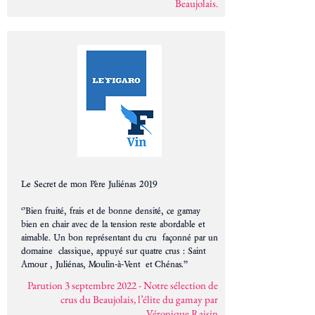
Beaujolais.
Le Secret de mon Père Juliénas 2019
‘’Bien fruité, frais et de bonne densité, ce gamay
bien en chair avec de la tension reste abordable et
aimable. Un bon représentant du cru façonné par un
domaine classique, appuyé sur quatre crus : Saint
Amour , Juliénas, Moulin-à-Vent et Chénas.’’
Parution 3 septembre 2022 - Notre sélection de
crus du Beaujolais, l’élite du gamay par
Véronique Raisin