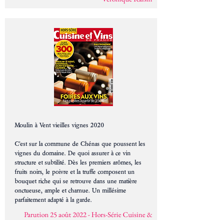
Moulin à Vent vieilles vignes 2020
C'est sur la commune de Chénas que poussent les
vignes du domaine. De quoi assurer à ce vin
structure et subtilité. Dès les premiers arômes, les
fruits noirs, le poivre et la truffe composent un
bouquet riche qui se retrouve dans une matière
onctueuse, ample et charnue. Un millésime
parfaitement adapté à la garde.
Parution 25 août 2022 - Hors-Série Cuisine &