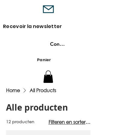
Recevoir la newsletter
Connexion
Panier
Home
All Products
Alle producten
12 producten
Filteren en sorteren